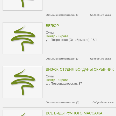
Отзывы и комментарии (0)
Подробнее
ВЕЛЮР
Сумы
Центр - Кирова
ул. Покровская (Октябрьская), 16/1
Отзывы и комментарии (0)
Подробнее
ВИЗАЖ-СТУДИЯ БОГДАНЫ СКРЫННИК
Сумы
Центр - Кирова
ул. Петропавловская, 87
Отзывы и комментарии (0)
Подробнее
ВСЕ ВИДЫ РУЧНОГО МАССАЖА