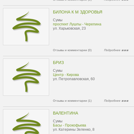
БИЛОНА К М ЗДОРОВЬЯ
Сумы
проспект Лушпы - Черепина
ул. Харьковская, 23
Отзывы и комментарии (0)
Подробнее
БРИЗ
Сумы
Центр - Кирова
ул. Петропавловская, 60
Отзывы и комментарии (1)
Подробнее
ВАЛЕНТИНА
Сумы
Басы - Прокофьева
ул. Катерины Зеленко, 8