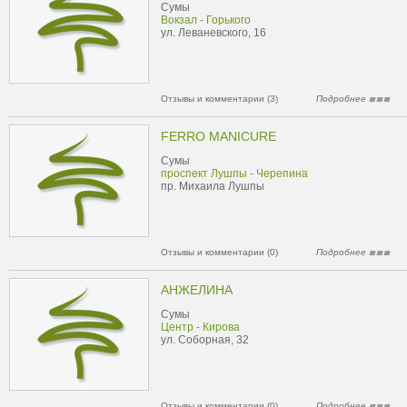
Сумы
Вокзал - Горького
ул. Леваневского, 16
Отзывы и комментарии (3)
Подробнее
FERRO MANICURE
Сумы
проспект Лушпы - Черепина
пр. Михаила Лушпы
Отзывы и комментарии (0)
Подробнее
АНЖЕЛИНА
Сумы
Центр - Кирова
ул. Соборная, 32
Отзывы и комментарии (0)
Подробнее