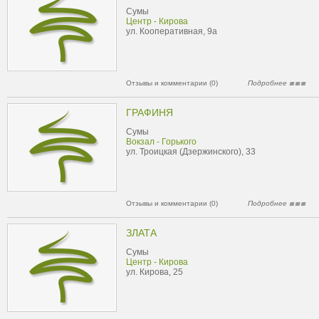
Сумы
Центр - Кирова
ул. Кооперативная, 9а
Отзывы и комментарии (0)
Подробнее
ГРАФИНЯ
Сумы
Вокзал - Горького
ул. Троицкая (Дзержинского), 33
Отзывы и комментарии (0)
Подробнее
ЗЛАТА
Сумы
Центр - Кирова
ул. Кирова, 25