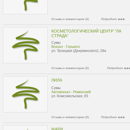
Отзывы и комментарии (4)
Подробнее
КОСМЕТОЛОГИЧЕСКИЙ ЦЕНТР "ЛА
СТРАДА"
Сумы
Вокзал - Горького
ул. Троицкая (Дзержинского), 28а
Отзывы и комментарии (0)
Подробнее
ЛИЛА
Сумы
Автовокзал - Роменский
ул. Комсомольская, 65
Отзывы и комментарии (0)
Подробнее
МАРИ