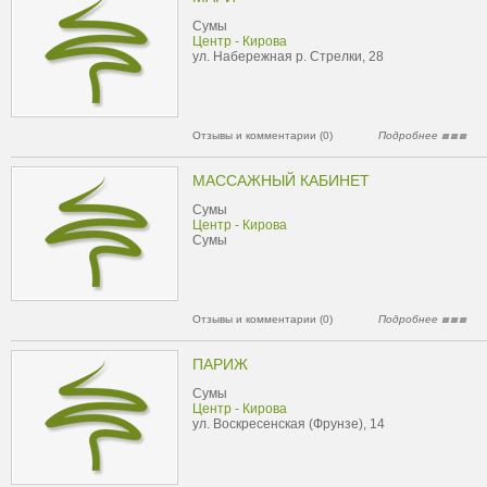
Сумы
Центр - Кирова
ул. Набережная р. Стрелки, 28
Отзывы и комментарии (0)
Подробнее
МАССАЖНЫЙ КАБИНЕТ
Сумы
Центр - Кирова
Сумы
Отзывы и комментарии (0)
Подробнее
ПАРИЖ
Сумы
Центр - Кирова
ул. Воскресенская (Фрунзе), 14