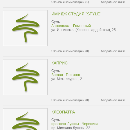
Отзывы и комментарии (1)
Подробнее
ИМИДЖ СТУДИЯ "STYLE"
Сумы
Автовокзал - Роменский
ул. Ильинская (Красногвардейская), 25
Отзывы и комментарии (0)
Подробнее
КАПРИС
Сумы
Вокзал - Горького
ул. Металлургов, 2
Отзывы и комментарии (0)
Подробнее
КЛЕОПАТРА
Сумы
проспект Лушпы - Черепина
пр. Михаила Лушпы, 22