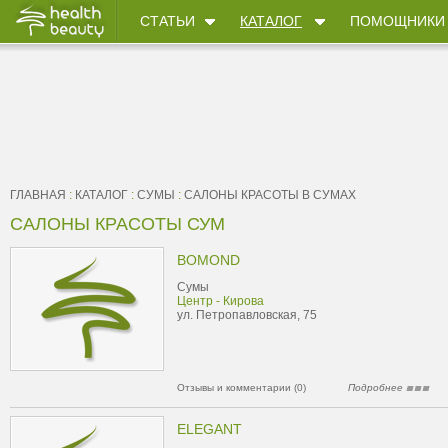
СТАТЬИ
КАТАЛОГ
ПОМОЩНИКИ
ГЛАВНАЯ
:
КАТАЛОГ
:
СУМЫ
:
САЛОНЫ КРАСОТЫ В СУМАХ
САЛОНЫ КРАСОТЫ СУМ
BOMOND
Сумы
Центр - Кирова
ул. Петропавловская, 75
Отзывы и комментарии (0)
Подробнее
ELEGANT