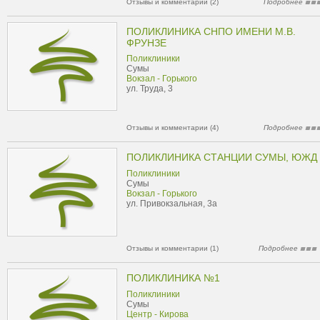
Отзывы и комментарии (2)
Подробнее
ПОЛИКЛИНИКА СНПО ИМЕНИ М.В.
ФРУНЗЕ
Поликлиники
Сумы
Вокзал - Горького
ул. Труда, 3
Отзывы и комментарии (4)
Подробнее
ПОЛИКЛИНИКА СТАНЦИИ СУМЫ, ЮЖД
Поликлиники
Сумы
Вокзал - Горького
ул. Привокзальная, 3а
Отзывы и комментарии (1)
Подробнее
ПОЛИКЛИНИКА №1
Поликлиники
Сумы
Центр - Кирова