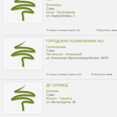
Больницы
Сумы
Басы - Прокофьева
ул. Марка Вовчка, 2
Отзывы и комментарии (5)
Подробнее
ГОРОДСКАЯ ПОЛИКЛИНИКА №3
Поликлиники
Сумы
Автовокзал - Роменский
ул. Ильинская (Красногвардейская), 48/50
Отзывы и комментарии (12)
Подробнее
ДП СИЛМЕД
Клиники
Сумы
Вокзал - Горького
ул. Металлургов, 38