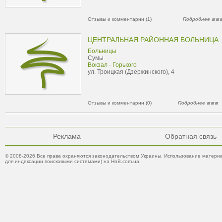
Отзывы и комментарии (1)
Подробнее
ЦЕНТРАЛЬНАЯ РАЙОННАЯ БОЛЬНИЦА
Больницы
Сумы
Вокзал - Горького
ул. Троицкая (Дзержинского), 4
Отзывы и комментарии (0)
Подробнее
Реклама
Обратная связь
© 2008-2026 Все права охраняются законодательством Украины. Использование материа
для индексации поисковыми системами) на HnB.com.ua.