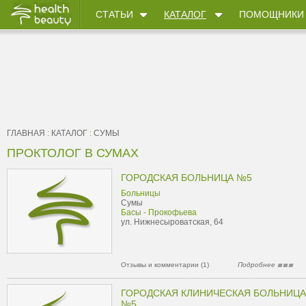
СТАТЬИ
КАТАЛОГ
ПОМОЩНИКИ
ГЛАВНАЯ
:
КАТАЛОГ
:
СУМЫ
ПРОКТОЛОГ В СУМАХ
ГОРОДСКАЯ БОЛЬНИЦА №5
Больницы
Сумы
Басы - Прокофьева
ул. Нижнесыроватская, 64
Отзывы и комментарии (1)
Подробнее
ГОРОДСКАЯ КЛИНИЧЕСКАЯ БОЛЬНИЦА
№5