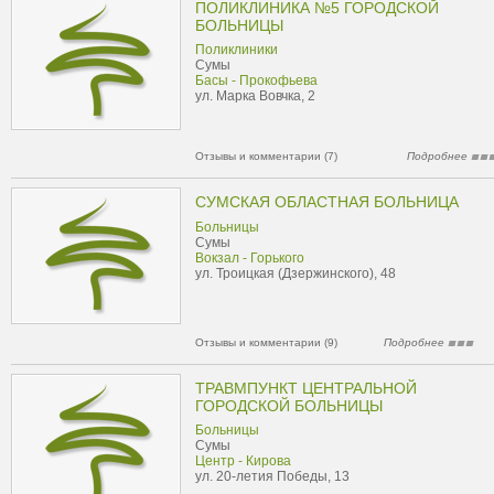
ПОЛИКЛИНИКА №5 ГОРОДСКОЙ
БОЛЬНИЦЫ
Поликлиники
Сумы
Басы - Прокофьева
ул. Марка Вовчка, 2
Отзывы и комментарии (7)
Подробнее
СУМСКАЯ ОБЛАСТНАЯ БОЛЬНИЦА
Больницы
Сумы
Вокзал - Горького
ул. Троицкая (Дзержинского), 48
Отзывы и комментарии (9)
Подробнее
ТРАВМПУНКТ ЦЕНТРАЛЬНОЙ
ГОРОДСКОЙ БОЛЬНИЦЫ
Больницы
Сумы
Центр - Кирова
ул. 20-летия Победы, 13