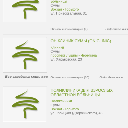
Больницы
Сумы
Вокзал - Горького
ул. Привокзальная, 31
Отзывы и комментарии (9)
Подробнее
ОН КЛИНИК СУМЫ (ON CLINIC)
Клиники
Сумы
проспект Лушпы - Черепина
ул. Харьковская, 23
Все заведения сети
Отзывы и комментарии (60)
Подробнее
ПОЛИКЛИНИКА ДЛЯ ВЗРОСЛЫХ
ОБЛАСТНОЙ БОЛЬНИЦЫ
Поликлиники
Сумы
Вокзал - Горького
ул. Троицкая (Дзержинского), 48