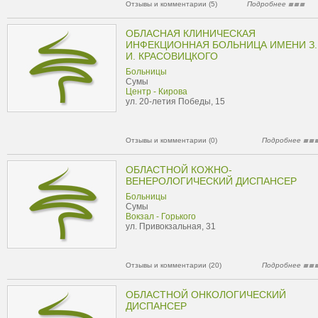
Отзывы и комментарии (5)
Подробнее
ОБЛАСНАЯ КЛИНИЧЕСКАЯ
ИНФЕКЦИОННАЯ БОЛЬНИЦА ИМЕНИ З.
И. КРАСОВИЦКОГО
Больницы
Сумы
Центр - Кирова
ул. 20-летия Победы, 15
Отзывы и комментарии (0)
Подробнее
ОБЛАСТНОЙ КОЖНО-
ВЕНЕРОЛОГИЧЕСКИЙ ДИСПАНСЕР
Больницы
Сумы
Вокзал - Горького
ул. Привокзальная, 31
Отзывы и комментарии (20)
Подробнее
ОБЛАСТНОЙ ОНКОЛОГИЧЕСКИЙ
ДИСПАНСЕР