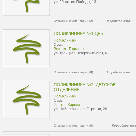
ул. 20-летия Победы, 13
Отзывы и комментарии (2)
Подробнее
ПОЛИКЛИНИКА №1 ЦРБ
Поликлиники
Сумы
Вокзал - Горького
ул. Троицкая (Дзержинского), 4
Отзывы и комментарии (0)
Подробнее
ПОЛИКЛИНИКА №2, ДЕТСКОЕ
ОТДЕЛЕНИЕ
Поликлиники
Сумы
Центр - Кирова
ул. Набережная р. Стрелки, 20
Отзывы и комментарии (0)
Подробнее