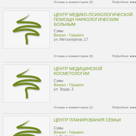
Отзывы и комментарии (0)
Подробнее
ЦЕНТР МЕДИКО-ПСИХОЛОГИЧЕСКОЙ
ПОМОЩИ НАРКОЛОГИЧЕСКИМ
БОЛЬНЫМ
Сумы
Вокзал - Горького
ул. Металлургов, 17
Отзывы и комментарии (0)
Подробнее
ЦЕНТР МЕДИЦИНСКОЙ
КОСМЕТОЛОГИИ
Сумы
Вокзал - Горького
ул. Труда, 3
Отзывы и комментарии (1)
Подробнее
ЦЕНТР ПЛАНИРОВАНИЯ СЕМЬИ
Сумы
Вокзал - Горького