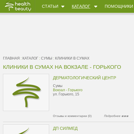
СТАТЬИ
КАТАЛОГ
ПОМОЩНИКИ
ГЛАВНАЯ
:
КАТАЛОГ
:
СУМЫ
:
КЛИНИКИ В СУМАХ
КЛИНИКИ В СУМАХ НА ВОКЗАЛЕ - ГОРЬКОГО
ДЕРМАТОЛОГИЧЕСКИЙ ЦЕНТР
Сумы
Вокзал - Горького
ул. Горького, 15
Отзывы и комментарии (0)
Подробнее
ДП СИЛМЕД