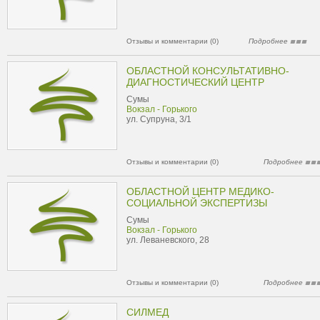
Отзывы и комментарии (0)
Подробнее
ОБЛАСТНОЙ КОНСУЛЬТАТИВНО-
ДИАГНОСТИЧЕСКИЙ ЦЕНТР
Сумы
Вокзал - Горького
ул. Супруна, 3/1
Отзывы и комментарии (0)
Подробнее
ОБЛАСТНОЙ ЦЕНТР МЕДИКО-
СОЦИАЛЬНОЙ ЭКСПЕРТИЗЫ
Сумы
Вокзал - Горького
ул. Леваневского, 28
Отзывы и комментарии (0)
Подробнее
СИЛМЕД