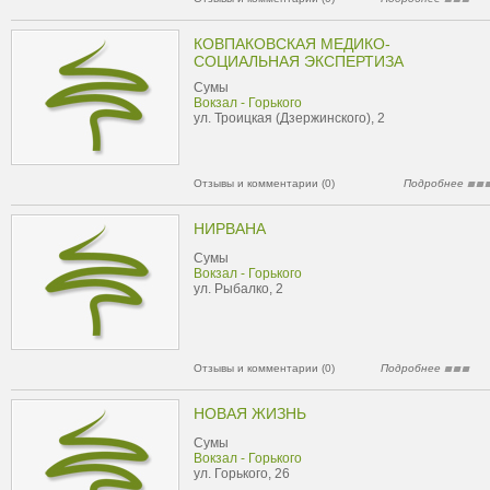
КОВПАКОВСКАЯ МЕДИКО-
СОЦИАЛЬНАЯ ЭКСПЕРТИЗА
Сумы
Вокзал - Горького
ул. Троицкая (Дзержинского), 2
Отзывы и комментарии (0)
Подробнее
НИРВАНА
Сумы
Вокзал - Горького
ул. Рыбалко, 2
Отзывы и комментарии (0)
Подробнее
НОВАЯ ЖИЗНЬ
Сумы
Вокзал - Горького
ул. Горького, 26