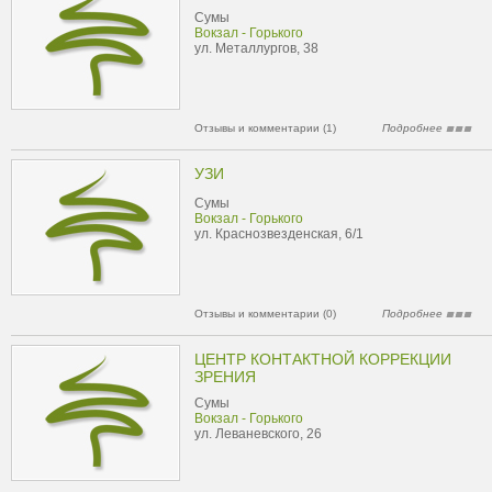
Сумы
Вокзал - Горького
ул. Металлургов, 38
Отзывы и комментарии (1)
Подробнее
УЗИ
Сумы
Вокзал - Горького
ул. Краснозвезденская, 6/1
Отзывы и комментарии (0)
Подробнее
ЦЕНТР КОНТАКТНОЙ КОРРЕКЦИИ
ЗРЕНИЯ
Сумы
Вокзал - Горького
ул. Леваневского, 26