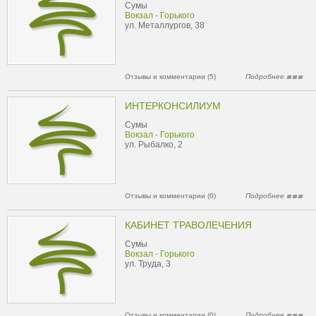
Сумы
Вокзал - Горького
ул. Металлургов, 38
Отзывы и комментарии (5)
Подробнее
ИНТЕРКОНСИЛИУМ
Сумы
Вокзал - Горького
ул. Рыбалко, 2
Отзывы и комментарии (0)
Подробнее
КАБИНЕТ ТРАВОЛЕЧЕНИЯ
Сумы
Вокзал - Горького
ул. Труда, 3
Отзывы и комментарии (0)
Подробнее