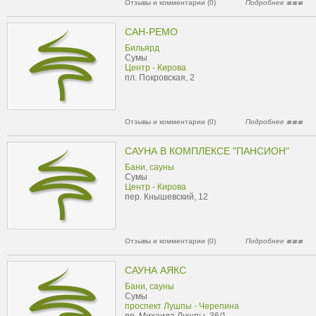
Отзывы и комментарии (0)
Подробнее
САН-РЕМО
Бильярд
Сумы
Центр - Кирова
пл. Покровская, 2
Отзывы и комментарии (0)
Подробнее
САУНА В КОМПЛЕКСЕ "ПАНСИОН"
Бани, сауны
Сумы
Центр - Кирова
пер. Кнышевский, 12
Отзывы и комментарии (0)
Подробнее
САУНА АЯКС
Бани, сауны
Сумы
проспект Лушпы - Черепина