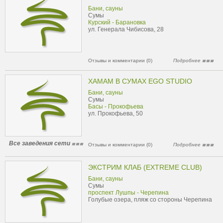
Бани, сауны
Сумы
Курский - Барановка
ул. Генерала Чибисова, 28
Отзывы и комментарии (0)
Подробнее
ХАМАМ В СУМАХ EGO STUDIO
Бани, сауны
Сумы
Басы - Прокофьева
ул. Прокофьева, 50
Все заведения сети
Отзывы и комментарии (0)
Подробнее
ЭКСТРИМ КЛАБ (EXTREME CLUB)
Бани, сауны
Сумы
проспект Лушпы - Черепина
Голубые озера, пляж со стороны Черепина