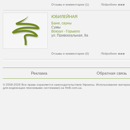
Отзывы и комментарии (1)
Подробнее
ЮБИЛЕЙНАЯ
Бани, сауны
Сумы
Вокзал - Горького
ул. Привокзальная, 9а
Отзывы и комментарии (0)
Подробнее
Реклама
Обратная связь
© 2008-2026 Все права охраняются законодательством Украины. Использование материа
для индексации поисковыми системами) на HnB.com.ua.