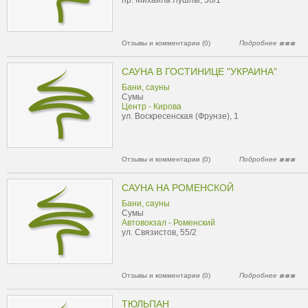
пр. Михаила Лушпы, 36/1
Отзывы и комментарии (0)
Подробнее
САУНА В ГОСТИНИЦЕ "УКРАИНА"
Бани, сауны
Сумы
Центр - Кирова
ул. Воскресенская (Фрунзе), 1
Отзывы и комментарии (0)
Подробнее
САУНА НА РОМЕНСКОЙ
Бани, сауны
Сумы
Автовокзал - Роменский
ул. Связистов, 55/2
Отзывы и комментарии (0)
Подробнее
ТЮЛЬПАН