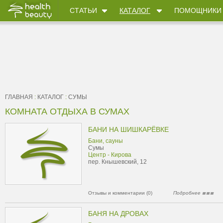
СТАТЬИ
КАТАЛОГ
ПОМОЩНИКИ
ГЛАВНАЯ
:
КАТАЛОГ
:
СУМЫ
КОМНАТА ОТДЫХА В СУМАХ
БАНИ НА ШИШКАРЁВКЕ
Бани, сауны
Сумы
Центр - Кирова
пер. Кнышевский, 12
Отзывы и комментарии (0)
Подробнее
БАНЯ НА ДРОВАХ