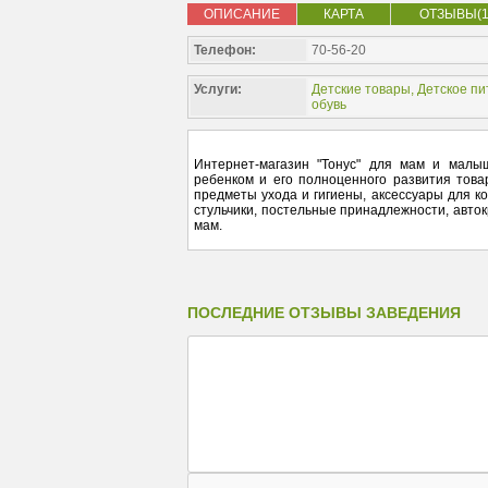
ОПИСАНИЕ
КАРТА
ОТЗЫВЫ(1
Телефон:
70-56-20
Услуги:
Детские товары
,
Детское пи
обувь
Интернет-магазин "Тонус" для мам и малы
ребенком и его полноценного развития това
предметы ухода и гигиены, аксессуары для ко
стульчики, постельные принадлежности, авток
мам.
ПОСЛЕДНИЕ ОТЗЫВЫ ЗАВЕДЕНИЯ