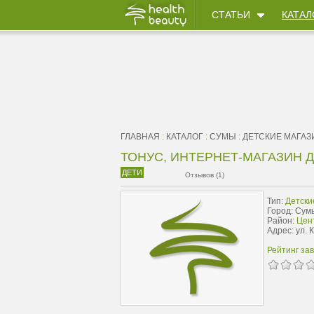
СТАТЬИ
КАТАЛ
ГЛАВНАЯ
:
КАТАЛОГ
:
СУМЫ
:
ДЕТСКИЕ МАГА
ТОНУС, ИНТЕРНЕТ-МАГАЗИН 
ДЕТИ
Отзывов (1)
Тип:
Детски
Город: Сум
Район:
Цент
Адрес: ул. 
Рейтинг за