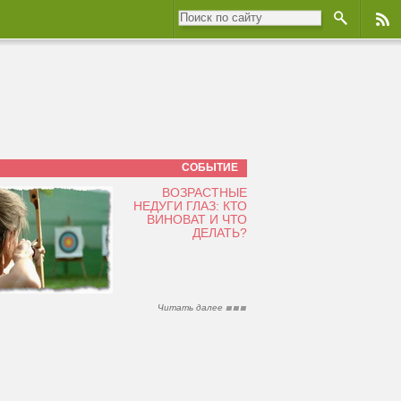
СОБЫТИЕ
ВОЗРАСТНЫЕ
НЕДУГИ ГЛАЗ: КТО
ВИНОВАТ И ЧТО
ДЕЛАТЬ?
Читать далее