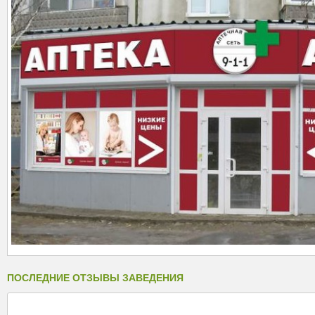
ПОСЛЕДНИЕ ОТЗЫВЫ ЗАВЕДЕНИЯ