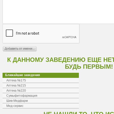
К ДАННОМУ ЗАВЕДЕНИЮ ЕЩЕ НЕ
БУДЬ ПЕРВЫМ!
Ближайшие заведения
Аптека №175
Аптека №215
Аптека №220
Сумыфитофармация
Шив-Медфарм
Мед-сервис