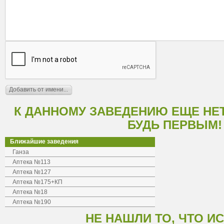
К ДАННОМУ ЗАВЕДЕНИЮ ЕЩЕ НЕ
БУДЬ ПЕРВЫМ!
Ближайшие заведения
Ганза
Аптека №113
Аптека №127
Аптека №175+КП
Аптека №18
Аптека №190
НЕ НАШЛИ ТО, ЧТО И