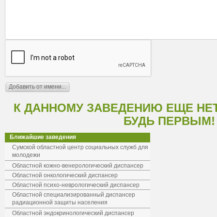
К ДАННОМУ ЗАВЕДЕНИЮ ЕЩЕ НЕ
БУДЬ ПЕРВЫМ!
Ближайшие заведения
Сумской областной центр социальных служб для
молодежи
Областной кожно-венерологический диспансер
Областной онкологический диспансер
Областной психо-неврологический диспансер
Областной специализированный диспансер
радиационной защиты населения
Областной эндокринологический диспансер