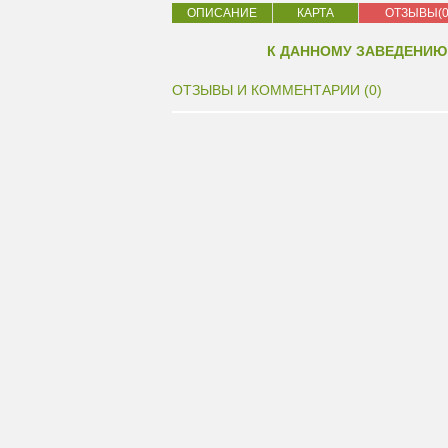
ОПИСАНИЕ
КАРТА
ОТЗЫВЫ(0
К ДАННОМУ ЗАВЕДЕНИЮ
ОТЗЫВЫ И КОММЕНТАРИИ (0)