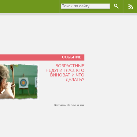
СОБЫТИЕ
ВОЗРАСТНЫЕ
НЕДУГИ ГЛАЗ: КТО
ВИНОВАТ И ЧТО
ДЕЛАТЬ?
Читать далее