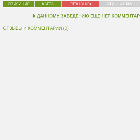
ОПИСАНИЕ
КАРТА
ОТЗЫВЫ(0)
АКЦИИ И СКИДКИ(
К ДАННОМУ ЗАВЕДЕНИЮ ЕЩЕ НЕТ КОММЕНТАР
ОТЗЫВЫ И КОММЕНТАРИИ (0)