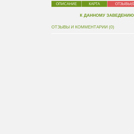
ОПИСАНИЕ
КАРТА
ОТЗЫВЫ(0
К ДАННОМУ ЗАВЕДЕНИЮ
ОТЗЫВЫ И КОММЕНТАРИИ (0)