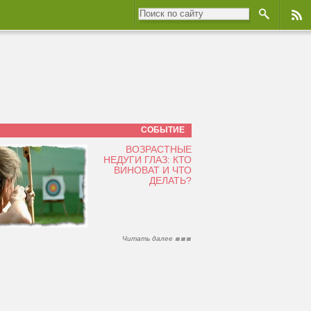
СОБЫТИЕ
ВОЗРАСТНЫЕ
НЕДУГИ ГЛАЗ: КТО
ВИНОВАТ И ЧТО
ДЕЛАТЬ?
Читать далее