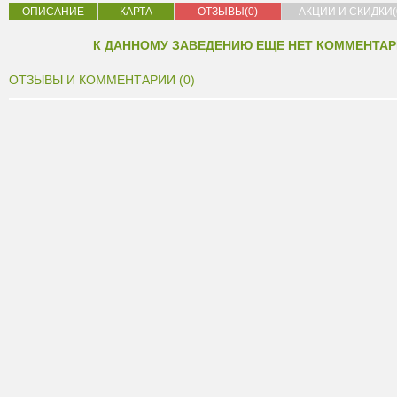
ОПИСАНИЕ
КАРТА
ОТЗЫВЫ(0)
АКЦИИ И СКИДКИ(
К ДАННОМУ ЗАВЕДЕНИЮ ЕЩЕ НЕТ КОММЕНТАР
ОТЗЫВЫ И КОММЕНТАРИИ (0)